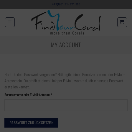
+49(0)81 91- 921 906
MY ACCOUNT
Hast du dein Passwort vergessen? Bitte gib deinen Benutzernamen oder E-Mail-
Adresse ein. Du erhältst einen Link per E-Mail, womit du dir ein neues Passwort
erstellen kannst.
Benutzername oder E-Mail-Adresse
*
PASSWORT ZURÜCKSETZEN