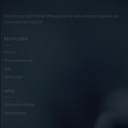
Eine Beratung außerhalb der Öffnungszeiten ist nach vorheriger Absprache und
Termin jederzeit möglich!!!
RECHTLICHES
Kontakt
Widerrufsbelehrung
AGB
IMPRESSUM
INFOS
Reklamation Korallen
Versanddetails